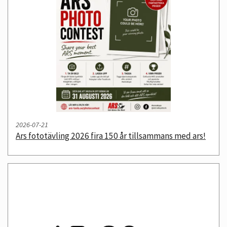
2026-07-21
ars fototävling 2026 fira 150 år tillsammans med ars!