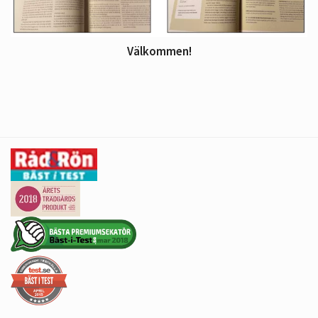
Välkommen!