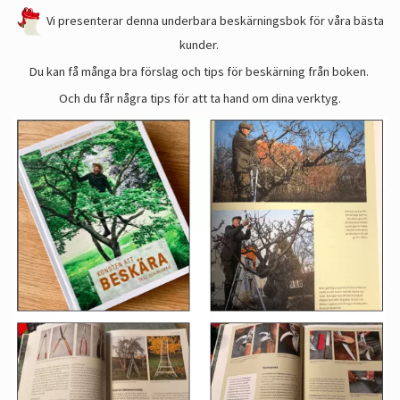
Vi presenterar denna underbara beskärningsbok för våra bästa
kunder.
Du kan få många bra förslag och tips för beskärning från boken.
Och du får några tips för att ta hand om dina verktyg.