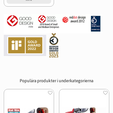
Populära produkter i underkategorierna