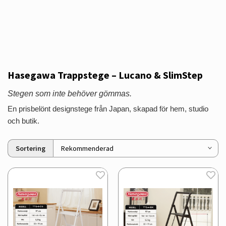
Hasegawa Trappstege – Lucano & SlimStep
Stegen som inte behöver gömmas.
En prisbelönt designstege från Japan, skapad för hem, studio
och butik.
Sortering