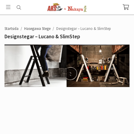
Startsida
/
Hasegawa Stege
/
Designstegar – Lucano & SlimStep
Designstegar – Lucano & SlimStep