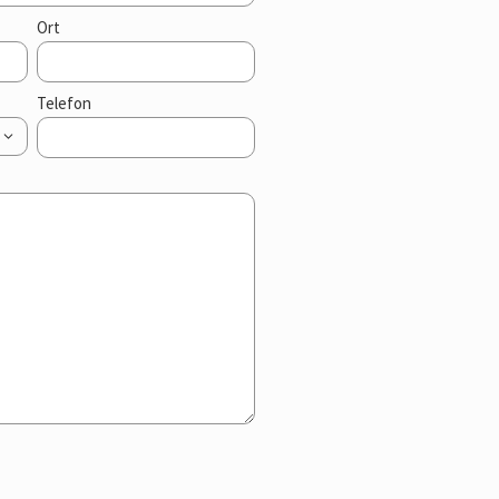
Ort
Telefon