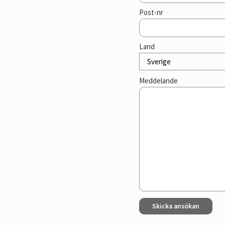
Post-nr
Land
Meddelande