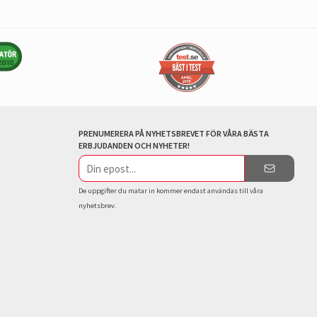
PRENUMERERA PÅ NYHETSBREVET FÖR VÅRA BÄSTA
ERBJUDANDEN OCH NYHETER!
E-
postadress
De uppgifter du matar in kommer endast användas till våra
nyhetsbrev.