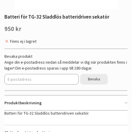
Batteri för TG-32 Sladdlös batteridriven sekatör
950 kr
Finns ej i lagret
Bevaka produkt
Ange din e-postadress nedan så meddelar vi dig när produkten finns i
lager! Din e-postadress sparas i upp till 180 dagar.
Bevaka
Produktbeskrivning
Batteri för TG-32 Sladdlös batteridriven sekatör.