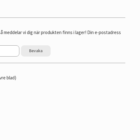
 meddelar vi dig när produkten finns i lager! Din e-postadress
Bevaka
vre blad)