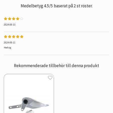
Medelbetyg
4.5
/5 baserat på
2
st röster.
2024-08-13
2024-08-11
Hedvig
Rekommenderade tillbehör till denna produkt