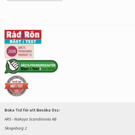
Boka Tid för att Besöka Oss:
ARS - Nakaya Scandinavia AB
Skogeborg 2