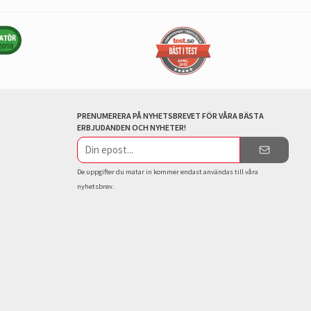
PRENUMERERA PÅ NYHETSBREVET FÖR VÅRA BÄSTA
ERBJUDANDEN OCH NYHETER!
E-
postadress
De uppgifter du matar in kommer endast användas till våra
nyhetsbrev.