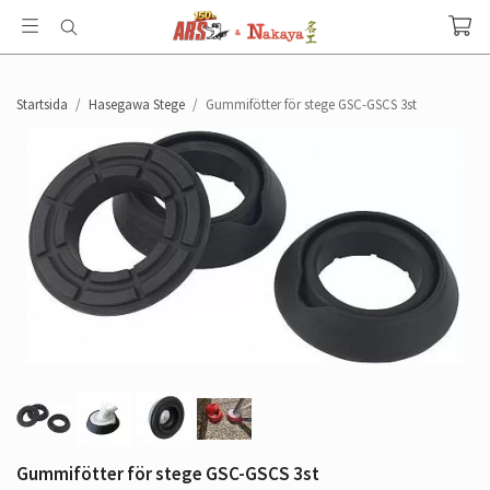
Startsida
/
Hasegawa Stege
/
Gummifötter för stege GSC-GSCS 3st
Gummifötter för stege GSC-GSCS 3st