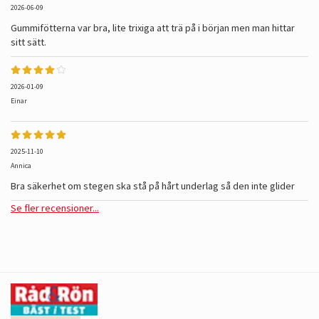
2026-06-09
Gummifötterna var bra, lite trixiga att trä på i början men man hittar
sitt sätt.
2026-01-09
Einar
2025-11-10
Annica
Bra säkerhet om stegen ska stå på hårt underlag så den inte glider
Se fler recensioner...