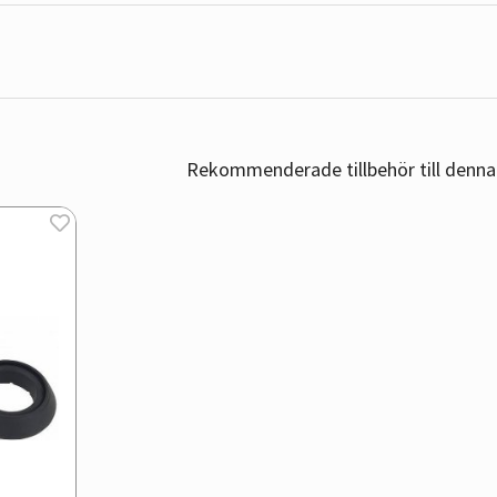
Rekommenderade tillbehör till denna