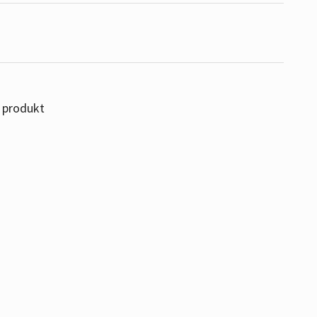
 produkt