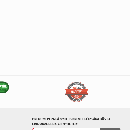
PRENUMERERA PÅ NYHETSBREVET FÖR VÅRA BÄSTA
ERBJUDANDEN OCH NYHETER!