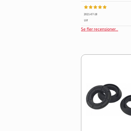
2021-07-18
Ulf
Se fler recensioner...