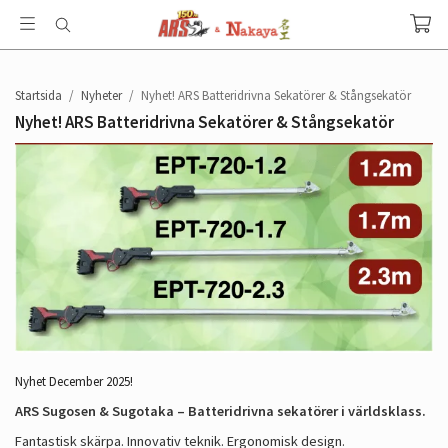
Startsida
/
Nyheter
/
Nyhet! ARS Batteridrivna Sekatörer & Stångsekatör
Nyhet! ARS Batteridrivna Sekatörer & Stångsekatör
Nyhet December 2025!
ARS Sugosen & Sugotaka – Batteridrivna sekatörer i världsklass.
Fantastisk skärpa. Innovativ teknik. Ergonomisk design.