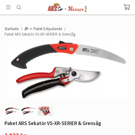
Startsida
/
🎁 ➣ Paket Erbjudande
/
Paket ARS Sekatör VS-XR-SERIER & Grensåg
Paket ARS Sekatör VS-XR-SERIER & Grensåg