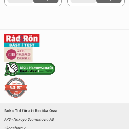
Boka Tid för att Besöka Oss:
ARS - Nakaya Scandinavia AB
Skogeborg 2