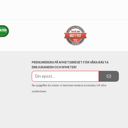
PRENUMERERA PÅ NYHETSBREVET FÖR VÅRA BÄSTA
ERBJUDANDEN OCH NYHETER!
E-
postadress
De uppgifter du matar in kommer endast användas till våra
nyhetsbrev.