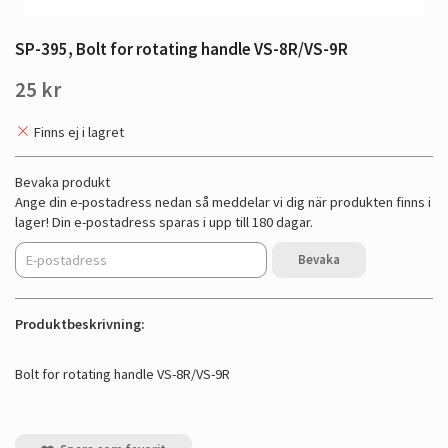
SP-395, Bolt for rotating handle VS-8R/VS-9R
25 kr
Finns ej i lagret
Bevaka produkt
Ange din e-postadress nedan så meddelar vi dig när produkten finns i
lager! Din e-postadress sparas i upp till 180 dagar.
Bevaka
Produktbeskrivning:
Bolt for rotating handle VS-8R/VS-9R