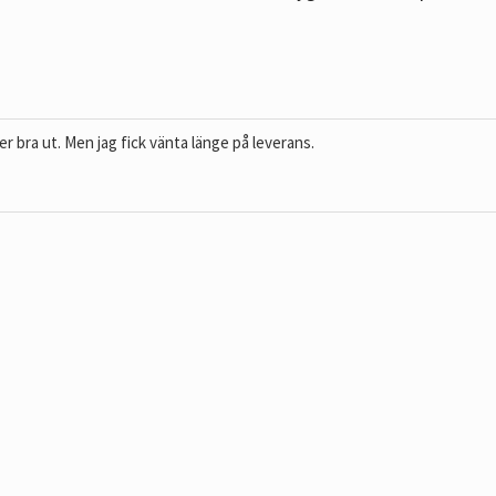
er bra ut. Men jag fick vänta länge på leverans.