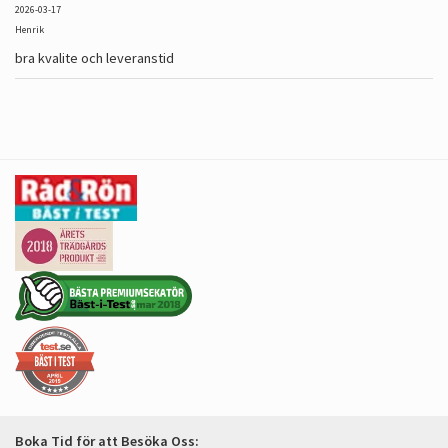
2026-03-17
Henrik
bra kvalite och leveranstid
Boka Tid för att Besöka Oss: