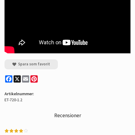
Spara som favorit
Facebook
X
Email
Pinterest
Artikelnummer:
ET-720-1.2
Recensioner