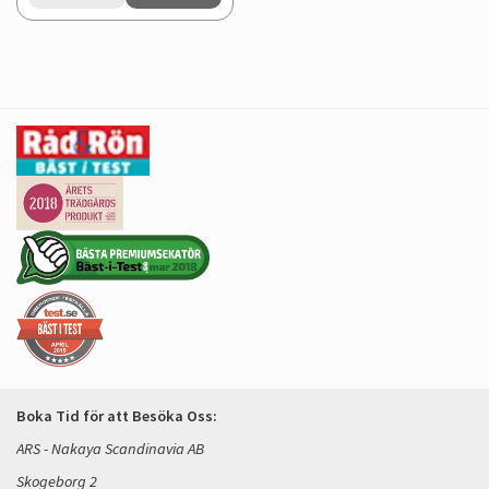
Boka Tid för att Besöka Oss:
ARS - Nakaya Scandinavia AB
Skogeborg 2