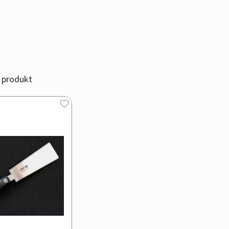
 produkt