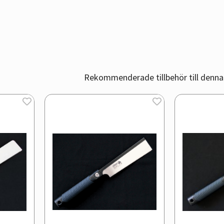
Rekommenderade tillbehör till denna